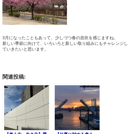
3月になったこともあって、少しづつ春の息吹を感じますね。
新しい季節に向けて、いろいろと新しい取り組みにもチャレンジし
ていきたいと思います。
関連投稿: