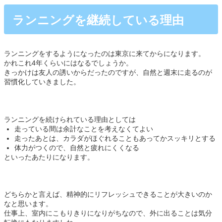
ランニングを継続している理由
ランニングをするようになったのは東京に来てからになります。
かれこれ4年くらいにはなるでしょうか。
きっかけは友人の誘いからだったのですが、自然と週末に走るのが
習慣化していきました。
ランニングを続けられている理由としては
走っている間は余計なことを考えなくてよい
走ったあとは、カラダがほぐれることもあってかスッキリとする
体力がつくので、自然と疲れにくくなる
といったあたりになります。
どちらかと言えば、精神的にリフレッシュできることが大きいのか
なと思います。
仕事上、室内にこもりきりになりがちなので、外に出ることは気分