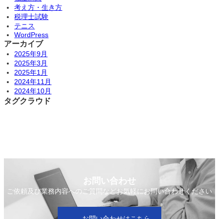
考え方・生き方
税理士試験
テニス
WordPress
アーカイブ
2025年9月
2025年3月
2025年1月
2024年11月
2024年10月
タグクラウド
お問い合わせ
ご依頼及び業務内容へのご質問などお気軽にお問い合わせください
お問い合わせはこちら